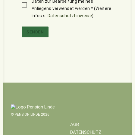
Daten zur Bearbeitung meines
Anliegens verwendet werden.* (Weitere
Infos s.
Datenschutzhinweise
)
SENDEN
© PENSION LINDE 2026
AGB
DATENSCHUTZ