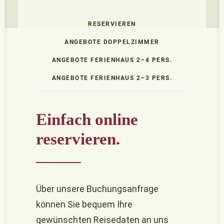
RESERVIEREN
ANGEBOTE DOPPELZIMMER
ANGEBOTE FERIENHAUS 2–4 PERS.
ANGEBOTE FERIENHAUS 2–3 PERS.
Einfach online
reservieren.
Über unsere Buchungsanfrage
können Sie bequem Ihre
gewünschten Reisedaten an uns