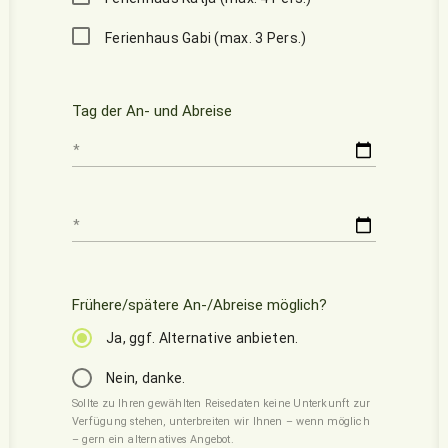
Ferienhaus Gabi (max. 3 Pers.)
Tag der An- und Abreise
Frühere/spätere An-/Abreise möglich?
Ja, ggf. Alternative anbieten.
Nein, danke.
Sollte zu Ihren gewählten Reisedaten keine Unterkunft zur
Verfügung stehen, unterbreiten wir Ihnen – wenn möglich
– gern ein alternatives Angebot.