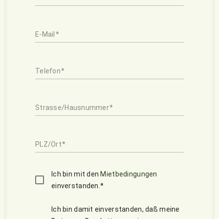
E-Mail
Telefon
Strasse/Hausnummer
PLZ/Ort
Ich bin mit den
Mietbedingungen
einverstanden.*
Ich bin damit einverstanden, daß meine